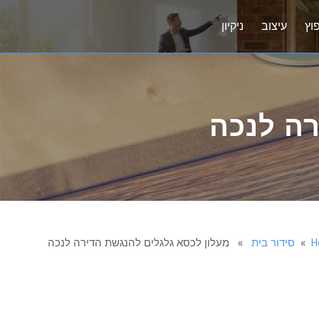
וץ
עיצוב
ניקיון
רה לנכה
H
»
סידור בית
» מעלון לכסא גלגלים להנגשת הדירה לנכה