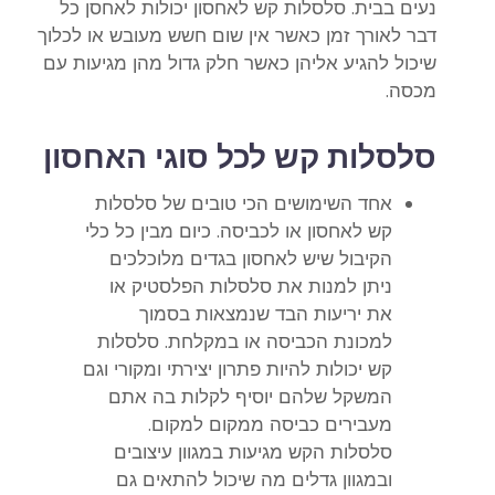
נעים בבית. סלסלות קש לאחסון יכולות לאחסן כל
דבר לאורך זמן כאשר אין שום חשש מעובש או לכלוך
שיכול להגיע אליהן כאשר חלק גדול מהן מגיעות עם
מכסה.
סלסלות קש
לכל סוגי האחסון
אחד השימושים הכי טובים של
סלסלות
קש לאחסון
או לכביסה. כיום מבין כל כלי
הקיבול שיש לאחסון בגדים מלוכלכים
ניתן למנות את סלסלות הפלסטיק או
את יריעות הבד שנמצאות בסמוך
למכונת הכביסה או במקלחת. סלסלות
קש יכולות להיות פתרון יצירתי ומקורי וגם
המשקל שלהם יוסיף לקלות בה אתם
מעבירים כביסה ממקום למקום.
סלסלות הקש מגיעות במגוון עיצובים
ובמגוון גדלים מה שיכול להתאים גם