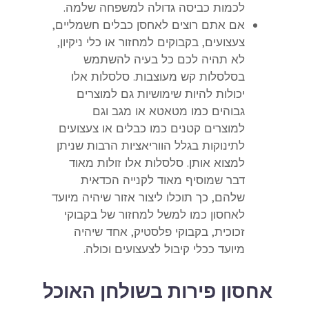
לכמות כביסה גדולה למשפחה שלמה.
אם אתם רוצים לאחסן כבלים חשמליים,
צעצועים, בקבוקים למחזור או כלי ניקיון,
לא תהיה לכם כל בעיה להשתמש
בסלסלות קש מעוצבות. סלסלות אלו
יכולות להיות שימושיות גם למוצרים
גבוהים כמו מטאטא או מגב וגם
למוצרים קטנים כמו כבלים או צעצועים
לתינוקות בגלל הווריאציות הרבות שניתן
למצוא אותן. סלסלות אלו זולות מאוד
דבר שמוסיף מאוד לקנייה הכדאית
שלהם, כך תוכלו ליצור אזור שיהיה מיועד
לאחסון כמו למשל למחזור של בקבוקי
זכוכית, בקבוקי פלסטיק, אחד שיהיה
מיועד ככלי קיבול לצעצועים וכולה.
אחסון פירות בשולחן האוכל