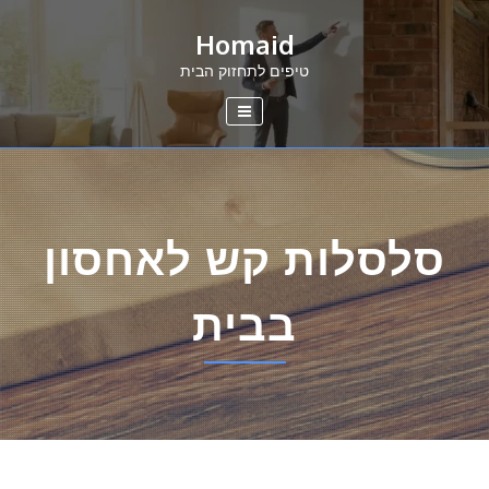
Ski
Homaid
t
conten
טיפים לתחזוק הבית
סלסלות קש לאחסון
בבית