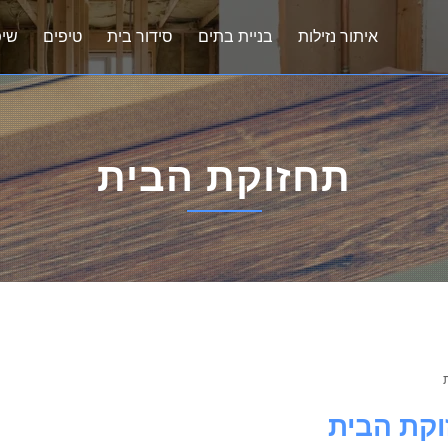
איתור נזילות
בניית בתים
סידור בית
טיפים
שיפ
תחזוקת הבית
קת הבית