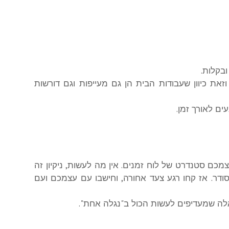
בקלות.
ת כיוון שעבודות הבית הן גם מעייפות וגם דורשות
ים לאורך זמן.
מכם סטנדרט של לוח זמנים. אין מה לעשות, ניקיון זה
סודר. אז קחו רגע צעד אחורה, וחישבו עם עצמכם ועם
לה שמעדיפים לעשות הכול ב"נגלה אחת".