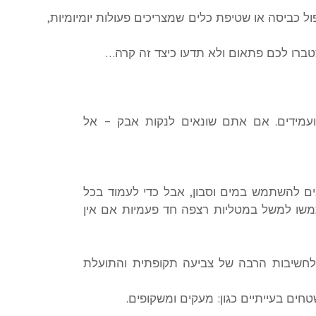
 כביסה או שטיפת כלים שמצריכים פעולות יומיומיות,
טברו לכם פתאום ולא תדעו כיצד זה קרה…
 ועמידים. אם אתם שונאים לנקות אבק – אל
ים להשתמש במים וסבון, אבל כדי לעמוד בכל
שו למשל במטליות רצפה חד פעמיות אם אין
לחשיבות הרבה של צביעה תקופתית והתועלת
חים בעייתיים כגון: מעקים ומשקופים.