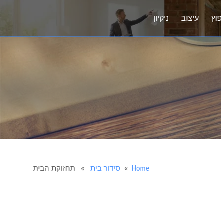
וץ
עיצוב
ניקיון
Home
»
סידור בית
» תחזוקת הבית