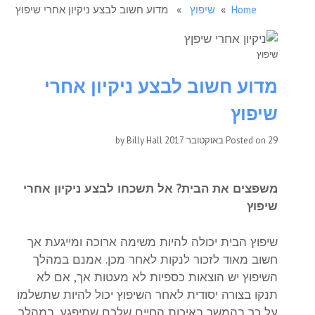
Home
»
שיפוץ
» מדוע חשוב לבצע ניקיון אחרי שיפוץ
שיפוץ
מדוע חשוב לבצע ניקיון אחרי
שיפוץ
29 באוקטובר 2017
Posted on
by
Billy Hall
משפצים את הבית? אל תשכחו לבצע ניקיון אחרי
שיפוץ
שיפוץ הבית יכולה להיות משימה ארוכה ומייגעת אך
חשוב מאוד לזכור לנקות לאחר מכן. אמנם במהלך
השיפוץ יש הוצאות כספיות לא מעטות אך, אם לא
תנקו בצורה יסודית לאחר השיפוץ יכול להיות שתשלמו
על כך בהמשך באיכות החיים שלכם שתיפגע. במהלך