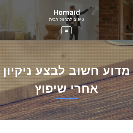
Ski
Homaid
t
conten
טיפים לתחזוק הבית
מדוע חשוב לבצע ניקיון
אחרי שיפוץ