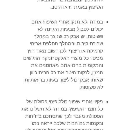
השיפוץ באמת ייראו היטב.
במידה ולא תנקו אחרי השיפוץ אתם
יכולים לסבול מבעיות היגיינה לא
פשוטות. יש אבק רב שנוצר במהלך
שבירת קירות ובמהלך החלפת אריחי
קרמיקה או ריצוף ולכן חשוב מאוד חוץ
מכיסוי כל מוצרי האלקטרוניקה הרגישים
והמקומות בהם אתם מאחסנים את
המזון, לנקות היטב את כל הבית כיוון
שאותו אבק יכול ליצור בעיות בריאותיות
לא פשוטות.
ניקיון אחרי שיפוץ כולל פינוי פסולת של
כל תוצרי השיפוץ. במידה ולא תשליכו את
הפסולת מעבר לכך שתסתכנו בדו"חות
ובקנסות גם הבית שלכם ייראה כמו