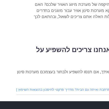
קפה של מערכת מיזוג האוויר שלכם? האם
א מערכות סינון אוויר עבור מזגנים בחדרים
לות האלה אתם צריכים לשאול, ובהתאם לכך
אנחנו צריכים להשפיע על
אידך, אם תנסו להשפיע ולבחור בעצמכם מערכות סינון
בת ואיתה גם הבית? מדריך פרקטי לחיסכון בהוצאות השיפוץ ]