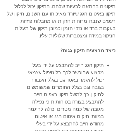
תיקונים בהתאם לבעיות שלהם. התיקון יכול לכלול
תיקון באיטום הגג שיורד מאיכותו עם השנים, תיקון של
רעפים שנברו מרוחות חזקות או מחבלות פיזיות
בעקבות ברד או נזקי הזמן וכמובן תיקון של תעלות
הניקוז במידה ומצטברות שלוליות עליו.
כיצד מבצעים תיקון גגות?
תיקון הגג חייב להתבצע על ידי בעל
מקצוע שהוכשר לכך. כל טיפול עצמאי
יכול להיגמר באסון גם בגלל העבודה
בגובה וגם בגלל החומרים שמשומשים
לתיקון. כך למשל תיקון רעפים חייב
להתבצע בצורה בטיחותית כי נפילה
מגובה של כמה מטרים יכולה להיגמר
במוות. תיקום איטום הגג או איטום
מחודש חייב להתבצע על ידי בעלי