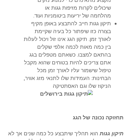
מקצוע מתאימים כדי למנוע נזקים
שיכולים לקרות מזיפות גגות או
מהלחמה של יריעות ביטומניות ועוד.
תיקון גגות חייב להתבצע באופן מקיף
בצורה כזו שיפתור כל בעיה שקיימת
לאורך זמן. תיקון הגג אינו זול ויכול לעלות
בין כמה מאות לכמה אלפי שקלים
בהתאם למצבו. כשאתם מטפלים בגג
אתם צריכים להיות בטוחים שהוא מקבל
טיפול שישמור עליו לאורך זמן מכל
הבחינות: העמידות שלו לתנאי מזג אוויר,
הניקוז שלו וגם האסתטיקה
תחזוקה נכונה של הגג
תיקון גגות
הוא תהליך שיתבצע כל כמה שנים אך לא