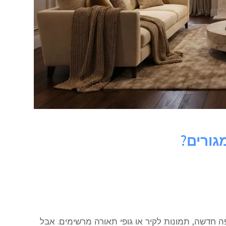
גורים?
ה חדשה, תמונות לקיר או גופי תאורה מרשימים. אבל