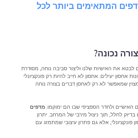
דפים המתאימים ביותר לכל
ורה נכונה?
ם לבטא את האישיות שלנו וליצור סביבה נוחה, מסודרת
 אחסון יעילים. אחסון לא חייב להיות רק פונקציונלי
מצוין שמאפשר לא רק לאחסן דברים בצורה נוחה
האישיים ולחדר הספציפי שבו הם ימוקמו.
מדפים
וק לחלל, תוך ניצול מירבי של המרחב. יתרון
פונקציונלי, אלא גם פתרון עיצובי שמתמזג עם