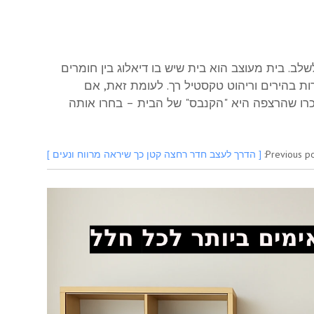
ב. בית מעוצב הוא בית שיש בו דיאלוג בין חומרים
ות בהירים וריהוט טקסטיל רך. לעומת זאת, אם
זכרו שהרצפה היא "הקנבס" של הבית – בחרו אותה
Previous po
[ הדרך לעצב חדר רחצה קטן כך שיראה מרווח ונעים ]