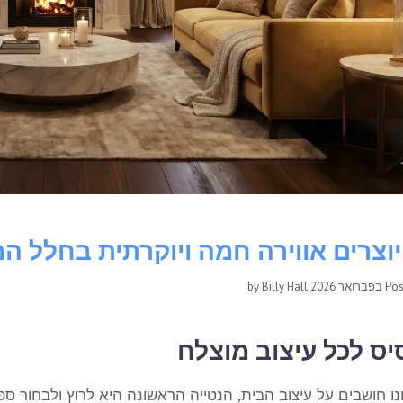
יוצרים אווירה חמה ויוקרתית בחלל המ
Billy Hall
by
Po
ס לכל עיצוב מוצלח
ו חושבים על עיצוב הבית, הנטייה הראשונה היא לרוץ ולבחור ספ