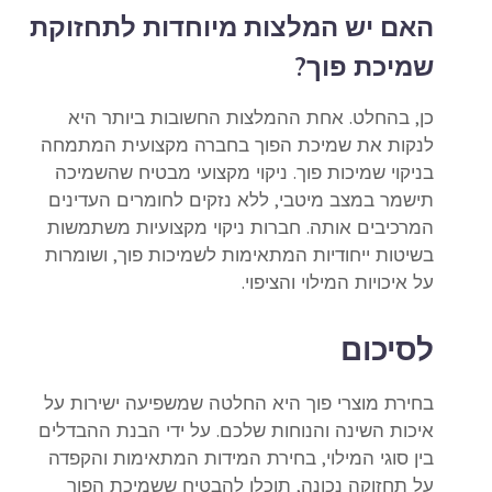
האם יש המלצות מיוחדות לתחזוקת
שמיכת פוך?
כן, בהחלט. אחת ההמלצות החשובות ביותר היא
לנקות את שמיכת הפוך בחברה מקצועית המתמחה
בניקוי שמיכות פוך. ניקוי מקצועי מבטיח שהשמיכה
תישמר במצב מיטבי, ללא נזקים לחומרים העדינים
המרכיבים אותה. חברות ניקוי מקצועיות משתמשות
בשיטות ייחודיות המתאימות לשמיכות פוך, ושומרות
על איכויות המילוי והציפוי.
לסיכום
בחירת מוצרי פוך היא החלטה שמשפיעה ישירות על
איכות השינה והנוחות שלכם. על ידי הבנת ההבדלים
בין סוגי המילוי, בחירת המידות המתאימות והקפדה
על תחזוקה נכונה, תוכלו להבטיח ששמיכת הפוך