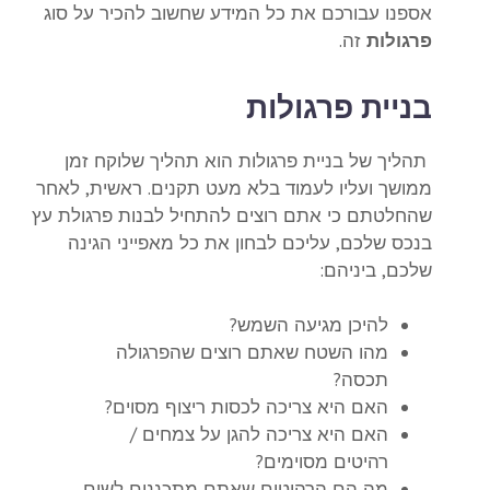
אספנו עבורכם את כל המידע שחשוב להכיר על סוג
פרגולות
זה.
בניית פרגולות
תהליך של בניית פרגולות הוא תהליך שלוקח זמן
ממושך ועליו לעמוד בלא מעט תקנים. ראשית, לאחר
שהחלטתם כי אתם רוצים להתחיל לבנות פרגולת עץ
בנכס שלכם, עליכם לבחון את כל מאפייני הגינה
שלכם, ביניהם:
להיכן מגיעה השמש?
מהו השטח שאתם רוצים שהפרגולה
תכסה?
האם היא צריכה לכסות ריצוף מסוים?
האם היא צריכה להגן על צמחים /
רהיטים מסוימים?
מה הם הרהיטים שאתם מתכננים לשים