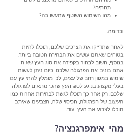
תחתיה?
מהו השימוש השוטף שתעשו בה?
וכדומה.
לאחר שתדייקו את הצרכים שלכם, תוכלו להיות
בטוחים שאתם עושים את הבחירה הטובה ביותר.
בנוסף, חשוב לבחור בקפידה את סוג העץ שאיתו
אתם בונים את הפרגולה שלכם. כיום ניתן לעשות
שימוש במגוון רחב של עצים, לכן מומלץ להתייעץ עם
בעלי מקצוע בנוגע לסוג העץ שהכי מתאים לפרגולה
שלכם. רק אחר כך תוכלו לגשת לבחירות אחרות כמו
העיצוב של הפרגולה, הכיסוי שלה, הצבעים שאיתם
תוכלו לצבוע את העץ ועוד.
מהי אימפרגנציה?