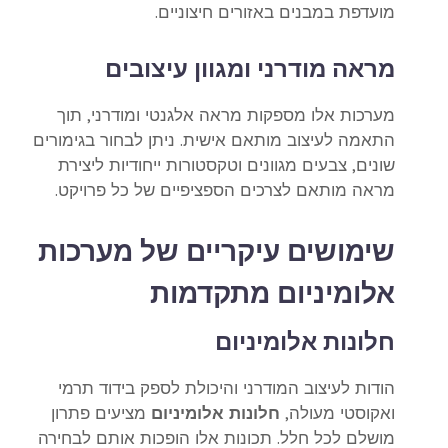
מועדפת במבנים באזורים חיצוניים.
מראה מודרני ומגוון עיצובים
מערכות אלו מספקות מראה אלגנטי ומודרני, תוך
התאמה לעיצוב מותאם אישית. ניתן לבחור בגימורים
שונים, צבעים מגוונים וטקסטורות ייחודיות ליצירת
מראה מותאם לצרכים הספציפיים של כל פרויקט.
שימושים עיקריים של מערכות
אלומיניום מתקדמות
חלונות אלומיניום
הודות לעיצוב המודרני והיכולת לספק בידוד תרמי
ואקוסטי מעולה,
חלונות אלומיניום
מציעים פתרון
מושלם לכל חלל. תכונות אלו הופכות אותם לבחירה