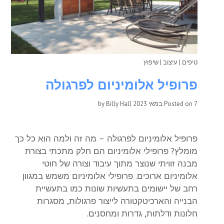
טיפים
|
עיצוב
|
שיפוץ
פרופיל אלומיניום לפרגולה
7 במאי 2023
Posted on
by
Billy Hall
פרופיל אלומיניום לפרגולה – מה זה ולמה הוא כל כך
מומלץ? פרופילי אלומיניום הם חלק מתכתי בצורת
מבנה זוויתי שנוצר מתוך עיבוד וצורה של חוטי
אלומיניום ארוכים. פרופילי אלומיניום משמש במגוון
רחב של יישומים בתעשיות שונות כמו בתעשיית
הבנייה והארכיטקטורה לייצור פרגולות, מסגרות
חלונות ודלתות, גדרות ומחסנים.