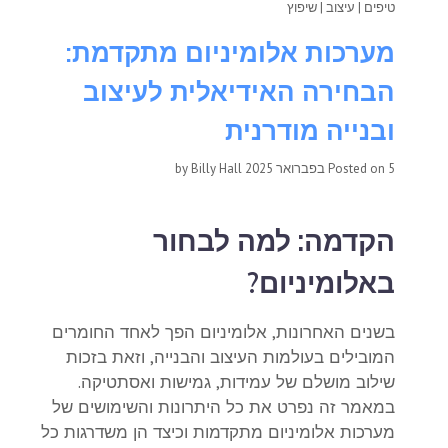
טיפים
|
עיצוב
|
שיפוץ
מערכות אלומיניום מתקדמת:
הבחירה האידיאלית לעיצוב
ובנייה מודרנית
5 בפברואר 2025
Posted on
by
Billy Hall
הקדמה: למה לבחור
באלומיניום?
בשנים האחרונות, אלומיניום הפך לאחד החומרים
המובילים בעולמות העיצוב והבנייה, וזאת בזכות
שילוב מושלם של עמידות, גמישות ואסתטיקה.
במאמר זה נפרט את כל היתרונות והשימושים של
מערכות אלומיניום מתקדמות וכיצד הן משדרגות כל