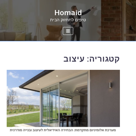
Ski
Homaid
t
conten
טיפים לתחזוק הבית
קטגוריה:
עיצוב