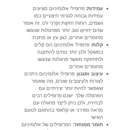
עמידות:
פרופילי אלומיניום מציעים
עמידות גבוהה לגורמי חיצוניים כמו
גשמים, רוחות חזקות וקרני UV. זה אומר
שהם יחזיקו טוב יותר מפרגולות שנעשו
מחומרים אחרים, כגון עץ או מתכת.
קלות:
פרופילי אלומיניום הם קלים
במשקל ולכן יותר נוחים להתקנה
ולתחזוקה מאשר פרגולות שנעשו
מחומרים אחרים.
עיצוב וסגנון:
פרופילי אלומיניום ניתנים
לצורות ולעיצובים שונים, מה שאומר
שאפשר להיות יותר יצירתיים עם
הפרגולה שלך. ישנם פרופילים רבים
לבחירה, ולכן ניתן לייצר פרגולה עם
מראה מודרני או קלאסי בהתאם לטעם
האישי.
חומר ממוחזר:
הפרופילים של אלומיניום