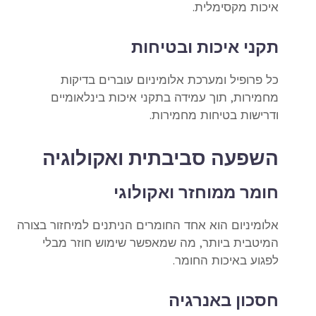
איכות מקסימלית.
תקני איכות ובטיחות
כל פרופיל ומערכת אלומיניום עוברים בדיקות
מחמירות, תוך עמידה בתקני איכות בינלאומיים
ודרישות בטיחות מחמירות.
השפעה סביבתית ואקולוגיה
חומר ממוחזר ואקולוגי
אלומיניום הוא אחד החומרים הניתנים למיחזור בצורה
המיטבית ביותר, מה שמאפשר שימוש חוזר מבלי
לפגוע באיכות החומר.
חסכון באנרגיה