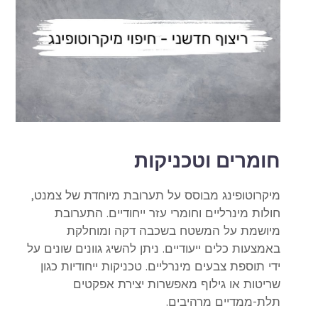
חומרים וטכניקות
מיקרוטופינג מבוסס על תערובת מיוחדת של צמנט,
חולות מינרליים וחומרי עזר ייחודיים. התערובת
מיושמת על המשטח בשכבה דקה ומוחלקת
באמצעות כלים ייעודיים. ניתן להשיג גוונים שונים על
ידי תוספת צבעים מינרליים. טכניקות ייחודיות כגון
שריטות או גילוף מאפשרות יצירת אפקטים
תלת-ממדיים מרהיבים.