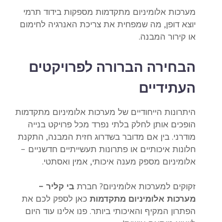
מערכות אלומיניום מתקדמות מספקות בידוד תרמי
יוצא דופן, מה שמפחית את צריכת האנרגיה לחימום
או קירור המבנה.
הבחירה הברורה לפרויקטים
העתידיים
היתרונות הייחודיים של מערכות אלומיניום מתקדמות
הופכים אותן לחלק בלתי נפרד מכל פרויקט בנייה
מודרני. בין אם מדובר בשדרוג חזית המבנה, התקנת
חלונות איכותיים או פתרונות תעשייתיים חדשניים –
אלומיניום מספק מענה איכותי, אמין ואסתטי.
זקוקים למערכות אלומיניום? חברת
בי קליר –
מערכות אלומיניום מתקדמות
כאן לספק לכם את
הפתרון המקיף והאיכותי ביותר. פנו אלינו עוד היום