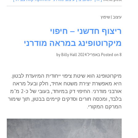
עיצוב
|
שיפוץ
ריצוף חדשני – חיפוי
מיקרוטופינג במראה מודרני
8 באפריל 2024
Posted on
by
Billy Hall
מיקרוטופינג הוא שיטת ציפוי ייחודית המיועדת לבטון.
היא מאפשרת יצירת משטח אחיד, חלק ובעל מראה
אורבני מודרני. החיפוי דק במיוחד, בעובי של כ-2 מ"מ
בלבד, ומכסה חורים וסדקים קיימים בבטון, תוך שימור
המרקם המקורי.