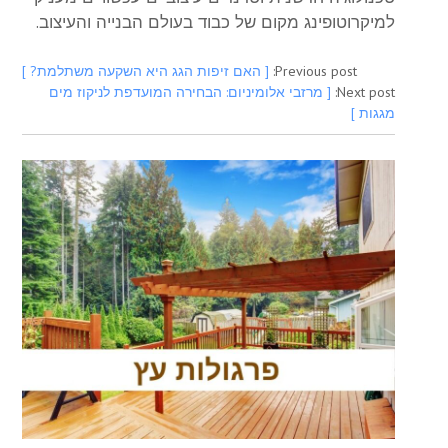
למיקרוטופינג מקום של כבוד בעולם הבנייה והעיצוב.
Previous post:
[ האם זיפות הגג היא השקעה משתלמת? ]
Next post:
[ מרזבי אלומיניום: הבחירה המועדפת לניקוז מים
מגגות ]