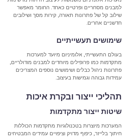
למבנים מסחריים ופרטיים כאחד. החומר מאפשר
שילוב קל של פתרונות תאורה, קירות מסך ושילובים
חדשניים אחרים.
שימושים תעשייתיים
בעולם התעשייתי, אלומיניום מיועד למערכות
מתקדמות כמו פרופילים מיוחדים למבנים מודולריים,
פתרונות ניהול כבלים ושימושים נוספים המצריכים
עמידות גבוהה וגמישות בעיצוב.
תהליכי ייצור ובקרת איכות
שיטות ייצור מתקדמות
המערכות מיוצרות בטכנולוגיות מתקדמות הכוללות
חיתוך בלייזר, כיפוף מדויק וציפויים עמידים המבטיחים