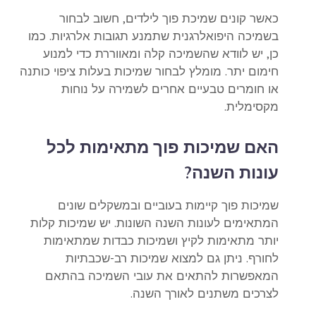
כאשר קונים שמיכת פוך לילדים, חשוב לבחור
בשמיכה היפואלרגנית שתמנע תגובות אלרגיות. כמו
כן, יש לוודא שהשמיכה קלה ומאווררת כדי למנוע
חימום יתר. מומלץ לבחור שמיכות בעלות ציפוי כותנה
או חומרים טבעיים אחרים לשמירה על נוחות
מקסימלית.
האם שמיכות פוך מתאימות לכל
עונות השנה?
שמיכות פוך קיימות בעוביים ובמשקלים שונים
המתאימים לעונות השנה השונות. יש שמיכות קלות
יותר מתאימות לקיץ ושמיכות כבדות שמתאימות
לחורף. ניתן גם למצוא שמיכות רב-שכבתיות
המאפשרות להתאים את עובי השמיכה בהתאם
לצרכים משתנים לאורך השנה.