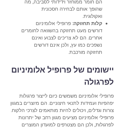
הם חומר ממוחזר וידידותי לסביבה, מה
שהופך אותם לבחירה חסכונית
ואקולוגית.
קלות תחזוקה:
פרופילי אלומיניום
דורשים מעט תחזוקה בהשוואה לחומרים
אחרים. הם לא צריכים לצבוע ואינם
נשפכים כמו עץ, ולכן אינם דורשים
תחזוקה מורכבת.
יישומים של פרופיל אלומיניום
לפרגולה
פרופילי אלומיניום משמשים כיום לייצור פרגולות
יפהפיות ועמידות לתנאי חיצוניים. הם מיוצרים במגוון
צורות וגדלים, ויכולים להיות מותאמים לצרכי הלקוח.
פרופילי אלומיניום מציעים מגוון רחב של יתרונות
לפרגולות, ולכן הם מצטרפים למועדון המוצרים