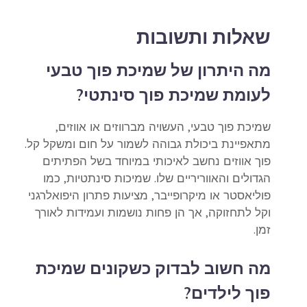
שאלות ותשובות
מה היתרון של שמיכת פוך טבעי
לעומת שמיכת פוך סינתטי?
שמיכת פוך טבעי, העשויה מברווזים או אווזים,
מתאפיינת ביכולת גבוהה לשמור על חום ומשקל קל.
פוך אווזים נחשב לאיכותי במיוחד בשל הפתיתים
הגדולים והאווריריים שלו. שמיכות סינתטיות, כמו
פוליאסטר או מיקרופייבר, מציעות פתרון היפואלרגני
וקל לתחזוקה, אך הן פחות נושמות ועמידות לאורך
זמן.
מה חשוב לבדוק כשקונים שמיכת
פוך לילדים?