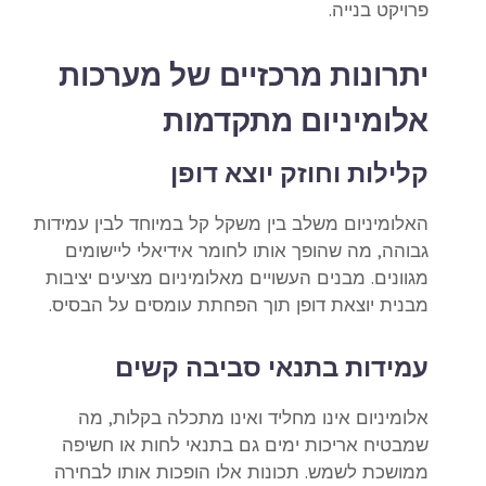
פרויקט בנייה.
יתרונות מרכזיים של מערכות
אלומיניום מתקדמות
קלילות וחוזק יוצא דופן
האלומיניום משלב בין משקל קל במיוחד לבין עמידות
גבוהה, מה שהופך אותו לחומר אידיאלי ליישומים
מגוונים. מבנים העשויים מאלומיניום מציעים יציבות
מבנית יוצאת דופן תוך הפחתת עומסים על הבסיס.
עמידות בתנאי סביבה קשים
אלומיניום אינו מחליד ואינו מתכלה בקלות, מה
שמבטיח אריכות ימים גם בתנאי לחות או חשיפה
ממושכת לשמש. תכונות אלו הופכות אותו לבחירה