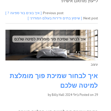
לייעוץ מותאם אישית!
Previous post:
[ איך בונים בור ספיגה ? ]
Next post:
[ שיפוץ בתים ודירות בעולם המודרני ]
עיצוב
איך לבחור שמיכת פוך מומלצת
למיטה שלכם
29 ביולי 2024
Posted on
by
Billy Hall