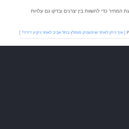
מחיר כדי להשוות בין יצרנים ובדקו גם עלויות
P
[ איך ניתן לאתר שיפוצניק מומלץ בתל אביב לאחר ניקיון דירה? ]