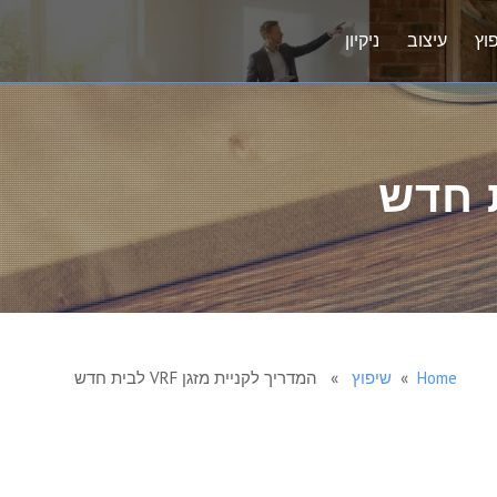
וץ
עיצוב
ניקיון
Home
»
שיפוץ
» המדריך לקניית מזגן VRF לבית חדש