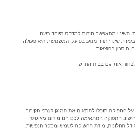
ור במערכת. השינוי מתאפשר תודות למדחס מיוחד בשם
עזרת שינויי תדר מנוע. בפועל, המשמעות היא פעולה
 חיסכון בהוצאות.
 על התפוקה תוכלו להתאים את המזגן לצרכי הקירור
לחישוב התפוקה המתאימה לכם הם מיקום גיאוגרפי
 וגודל החלונות, מידת החשיפה לשמש ומספר הנפשות.