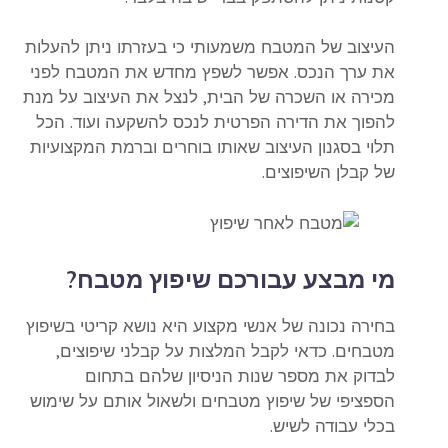
העיצוב של המטבח משמעותי כי בעזרתו ניתן להעלות
את ערך הנכס. אפשר לשפץ מחדש את המטבח לפני
מכירה או השכרה של הבית, לנצל את העיצוב על מנת
להפוך את הדירה הפרטית לנכס להשקעה ועוד. הכל
תלוי בסגנון העיצוב שאותו בוחרים וברמת המקצועיות
של קבלן השיפוצים.
מי מבצע עבורכם שיפוץ מטבח?
בחירה נכונה של אנשי מקצוע היא נושא קריטי בשיפוץ
מטבחים. כדאי לקבל המלצות על קבלני שיפוצים,
לבדוק את מספר שנות הניסיון שלהם בתחום
הספציפי של שיפוץ מטבחים ולשאול אותם על שימוש
בכלי עבודה לשיש.