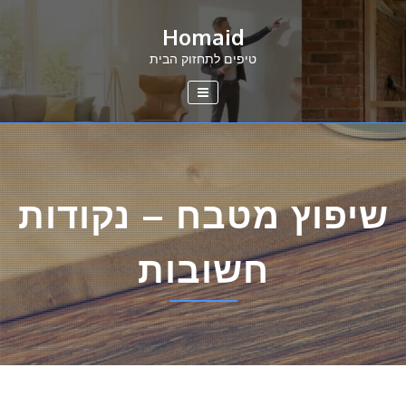
Ski
Homaid
t
conten
טיפים לתחזוק הבית
שיפוץ מטבח – נקודות
חשובות