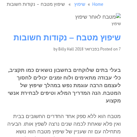
Home
»
שיפוץ
» שיפוץ מטבח – נקודות חשובות
שיפוץ
שיפוץ מטבח – נקודות חשובות
7 בפברואר 2018
Posted on
by
Billy Hall
בעלי בתים שלוקחים בחשבון נושאים כמו תקציב,
כלי עבודה מתאימים ולוח זמנים יכולים לחסוך
לעצמם הרבה עוגמת נפש במהלך שיפוץ של
המטבח. הנה המדריך המלא וטיפים לבחירת אנשי
מקצוע
מטבח הוא ללא ספק אחד החדרים החשובים בבית
ואין פלא שאחת לכמה שנים נרצה לשפץ אותו. הבעיה
מתחילה עם זה שעניין של שיפוץ מטבח הוא נושא