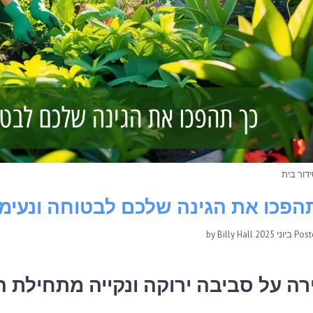
דור בית
הפכו את הגינה שלכם לבטוחה ונעימה
Billy Hall
by
Pos
ה על סביבה ירוקה ונקייה מתחילת ה