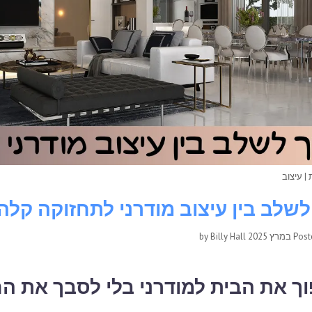
|
עיצוב
לשלב בין עיצוב מודרני לתחזוקה קלה
Billy Hall
by
Pos
ך את הבית למודרני בלי לסבך את הח