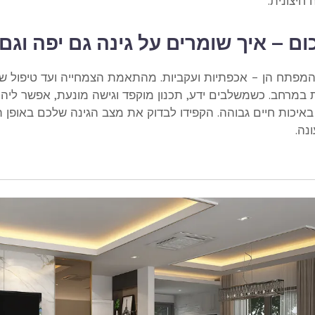
חיצונית.
ום – איך שומרים על גינה גם יפה וגם
המפתח הן – אכפתיות ועקביות. מהתאמת הצמחייה ועד טיפול 
 במרחב. כשמשלבים ידע, תכנון מוקפד וגישה מונעת, אפשר ליהנ
באיכות חיים גבוהה. הקפידו לבדוק את מצב הגינה שלכם באופן 
ונה.