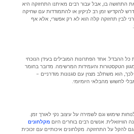
את התחושה בו, אבל עבור רבים מאיתנו התחזוקה היא
ש להקדיש זמן רב לניקיון או להתמודדות עם שחיקה
רני לבין תחזוקה קלה הוא לא רק אפשרי, אלא אף
 כל ההבדל. אחד הפתרונות המובילים בעידן הנוכחי
מגוון הטקסטורות והעמידות המרשימה. מדובר בחומר
לכך, הוא משתלב מצוין עם סגנונות מודרניים –
בלי לחשוש מהבלאי היומיומי.
חות שימוש וגם לשמירה על עיצוב נקי לאורך זמן.
הוויזואלית. אנשים רבים בוחרים היום
מקלחונים
 להקל על התחזוקה. מקלחונים איכותיים עם זכוכית