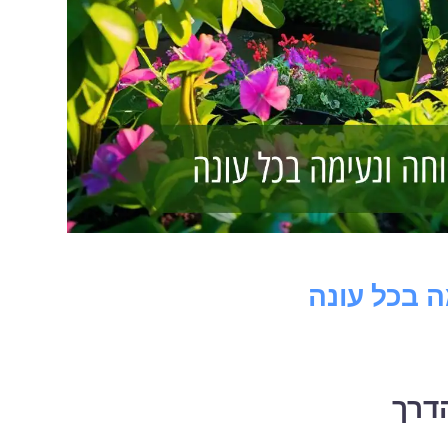
 בכל עונה
דרך