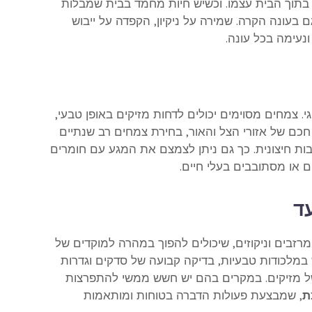
בתוך הבית עצמו. וכשיש חיות מחמד בבית שמבלות
 בעונה הקרה. שמירה על ניקיון, הקפדה על ייבוש
נעימה בכל עונה.
. צמחים מסוימים יכולים לדחות מזיקים באופן טבעי,
 חכם של אזורי הצל והאור, בחירת צמחים רב שנתיים
ת חיצונית. כך גם ניתן לצמצם את המגע עם חומרים
ם או מסתובבים בעלי חיים.
ד
זבים וניקוזים, שיכולים להפוך במהרה למוקדים של
 במלכודות טבעיות, בדיקה קבועה של סדקים וגדרות
של מזיקים. במקרים בהם יש חשש ממשי להתפרצות
ת
, שמבצעת פעולות הדברה בטוחות ומותאמות