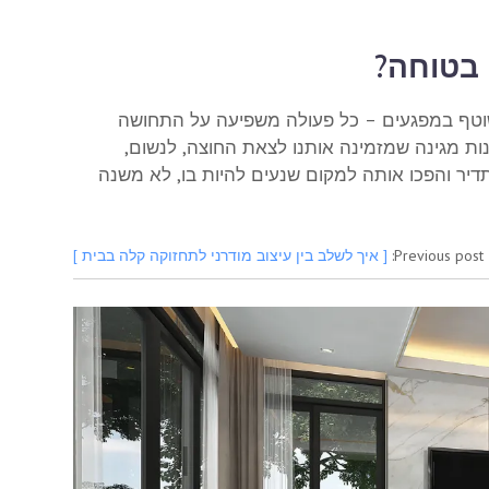
 בטוחה?
שוטף במפגעים – כל פעולה משפיעה על התחושה
ות מגינה שמזמינה אותנו לצאת החוצה, לנשום,
תדיר והפכו אותה למקום שנעים להיות בו, לא משנה
Previous post:
[ איך לשלב בין עיצוב מודרני לתחזוקה קלה בבית ]