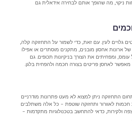
ות ניקוי, מה שהופך אותם לבחירה אידאלית גם
כמים
טים גלויים לעין. עם זאת, כדי לשמור על התחזוקה קלה,
ל ארונות אחסון מובנים, מתקנים מוסתרים או אפילו
ומס, ומפחיתים את הצורך בניקיונות תכופים. גם
מאפשר לאחסן פריטים בצורה חכמה ולהפחית בלגן.
ום התחזוקה ניתן למצוא לא מעט פתרונות מודרניים
ת חכמות לאוורור ותחזוקה שוטפת – כל אלה משתלבים
פה ולקירות, כדאי להתחשב בטכנולוגיות מתקדמות –