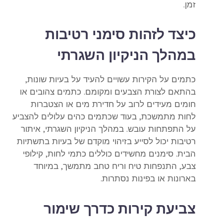
זמן.
כיצד לזהות סימני רטיבות
במהלך הניקיון השגרתי
כתמים על הקירות עשויים להעיד על בעיות שונות,
בהתאם לצורת הצבעים ומקומם. כתמים צהובים או
חומים מעידים לרוב על חדירת מים או הצטברות
לחות מתמשכת, בעוד שכתמים כהים עלולים להצביע
על התפתחות עובש. במהלך הניקיון השגרתי,
איתור
רטיבות
יכול לסייע בזיהוי מוקדם של בעיות בתשתיות
הבית. סימנים מחשידים כוללים כתמי לחות, קילופי
צבע, התנפחות טיח וריח טחב מתמשך, במיוחד
בארונות או בפינות נסתרות.
צביעת קירות כדרך שימור