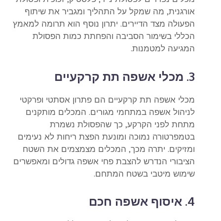
אורגנית, מה שמקל על התהליך ומגביר את שיתוף
הפעולה מצד הדיירים. יתרון נוסף הוא תרומה למאמץ
הכללי בשימור הסביבה והפחתת כמות הפסולת
המגיעה למטמנות.
3. מכלי אשפה תת קרקעיים
מכלי אשפה תת קרקעיים הם פתרון אסתטי ופרקטי
לניהול אשפה במתחמי מגורים. המכלים מותקנים
מתחת לפני הקרקע, כך שהפסולת נשמרת
בטמפרטורה נמוכה ומונעת הפצת ריחות לא נעימים
ומזיקים. יתרה מכך, המכלים מצמצמים את השטח
הציבורי הנדרש להצבת פחי אשפה גדולים ומאפשרים
שימוש מיטבי בשטח המתחם.
4. איסוף אשפה חכם