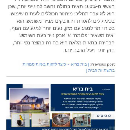
העשוי מ-100% תאית בתולה נחשב להיגייני יותר, שכן
הוא לא עבר תהליכי מיחזור הכוללים לעיתים שימוש
בכימיקלים להסרת דיו ודבקים מנייר משומש. הוא
בטוח יותר למגע עם מזון, נעים יותר למגע עם הגוף,
ואינו משאיר "פלומה" או אבק נייר בעת השימוש.
הבחירה בתאית מלאה היא בחירה במוצר נקי יותר,
חזק יותר ויעיל הרבה יותר.
Previous post:
[ בית בריא – כיצד לזהות בעיות סמויות
בתשתיות הבית ]