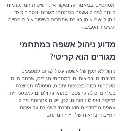
ואסתטיים. במאמר זה נסקור את השיטות המתקדמות
ביותר לניהול אשפה במתחמי מגורים, ונסביר כיצד
ניתן ליישם אותן בצורה שתתרום לשיפור איכות החיים
ולשימור הסביבה.
מדוע ניהול אשפה במתחמי
מגורים הוא קריטי?
ניהול לא תקין של אשפה עלול לגרום למפגעים
סביבתיים ובריאותיים. במתחמי מגורים, שבהם חיות
משפחות רבות בצפיפות יחסית, הפסולת המיוצרת
בכל יום יכולה להצטבר במהירות ולגרום למפגעי ריח,
מזיקים ואפילו זיהומים. לכן, יישום פתרונות ניהול
אשפה מתקדמים הוא הכרחי לשמירה על איכות
החיים והבריאות של דיירי המתחם.