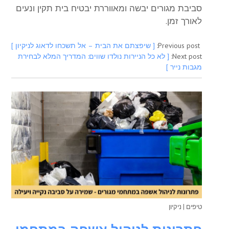
סביבת מגורים יבשה ומאווררת יבטיח בית תקין ונעים
לאורך זמן.
Previous post:
[ שיפצתם את הבית – אל תשכחו לדאוג לניקיון ]
Next post:
[ לא כל הניירות נולדו שווים: המדריך המלא לבחירת
מגבות נייר ]
טיפים
|
ניקיון