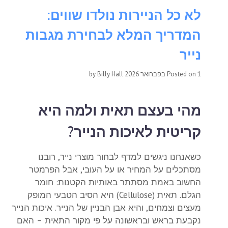
לא כל הניירות נולדו שווים:
המדריך המלא לבחירת מגבות
נייר
1 בפברואר 2026
Posted on
by
Billy Hall
מהי בעצם תאית ולמה היא
קריטית לאיכות הנייר?
כשאנחנו ניגשים למדף לבחור מוצרי נייר, רובנו
מסתכלים על המחיר או על העובי, אבל הפרמטר
החשוב באמת מסתתר באותיות הקטנות: חומר
הגלם. תאית (Cellulose) היא הסיב הטבעי המופק
מעצים וצמחים, והיא אבן הבניין של הנייר. איכות הנייר
נקבעת בראש ובראשונה על פי מקור התאית – האם