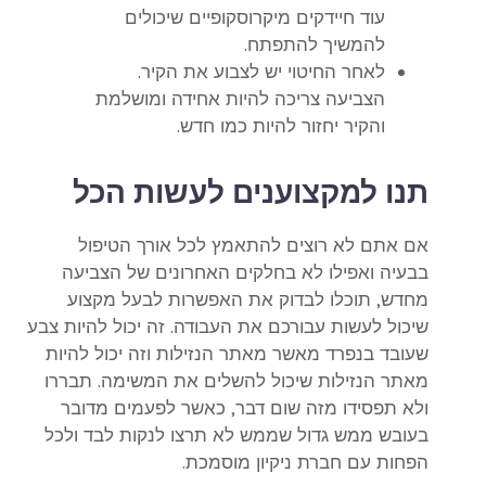
עוד חיידקים מיקרוסקופיים שיכולים
להמשיך להתפתח.
לאחר החיטוי יש לצבוע את הקיר.
הצביעה צריכה להיות אחידה ומושלמת
והקיר יחזור להיות כמו חדש.
תנו למקצוענים לעשות הכל
אם אתם לא רוצים להתאמץ לכל אורך הטיפול
בבעיה ואפילו לא בחלקים האחרונים של הצביעה
מחדש, תוכלו לבדוק את האפשרות לבעל מקצוע
שיכול לעשות עבורכם את העבודה. זה יכול להיות צבע
שעובד בנפרד מאשר מאתר הנזילות וזה יכול להיות
מאתר הנזילות שיכול להשלים את המשימה. תבררו
ולא תפסידו מזה שום דבר, כאשר לפעמים מדובר
בעובש ממש גדול שממש לא תרצו לנקות לבד ולכל
הפחות עם חברת ניקיון מוסמכת.