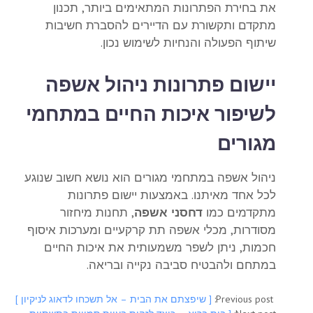
את בחירת הפתרונות המתאימים ביותר, תכנון
מתקדם ותקשורת עם הדיירים להסברת חשיבות
שיתוף הפעולה והנחיות לשימוש נכון.
יישום פתרונות ניהול אשפה
לשיפור איכות החיים במתחמי
מגורים
ניהול אשפה במתחמי מגורים הוא נושא חשוב שנוגע
לכל אחד מאיתנו. באמצעות יישום פתרונות
מתקדמים כמו
דחסני אשפה
, תחנות מיחזור
מסודרות, מכלי אשפה תת קרקעיים ומערכות איסוף
חכמות, ניתן לשפר משמעותית את איכות החיים
במתחם ולהבטיח סביבה נקייה ובריאה.
Previous post:
[ שיפצתם את הבית – אל תשכחו לדאוג לניקיון ]