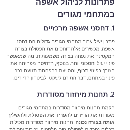
פתרונות לניהול אשפה
במתחמי מגורים
1. דחסני אשפה מרכזיים
פתרון יעיל עבור מתחמי מגורים גדולים הם דחסני
אשפה. מכשירים אלה דוחסים את הפסולת בצורה
המקטינה את נפחה בצורה משמעותית, מה שמאפשר
פינוי יעיל וחסכוני יותר. בנוסף, הדחיסה מפחיתה את
הצורך בפינוי תכוף, ומסייעת בהפחתת תנועת רכבי
פינוי במתחם, דבר התורם לשקט ולביטחון הדיירים.
2. תחנות מיחזור מסודרות
הקמת תחנות מיחזור מסודרות במתחמי מגורים
מעודדת את הדיירים
להפריד את הפסולת ולהשליך
אותה בצורה נכונה
. תחנות מיחזור מסודרות מכילות
מכלים נפרדים לפסולת נייר, פלסטיק, זכוכית ופסולת