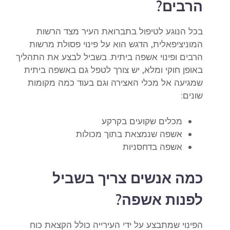
הרבים?
בכל הנוגע לטיפול בתברואת העיר מצד הרשות
המוניציפאלית, הדגש הוא על פינוי פסולת מרשות
הרבים ופינוי אשפה ביתית. בשביל לבצע את התהליך
באופן חוקי ומלא, יש צורך לטפל גם באשפה ביתית
שמגיעה אל מכלי האצירה וגם בעוד כמה מקומות
שונים:
מכלים שקועים בקרקע
אשפה שנמצאת בתוך מכולות
אשפה בדחסניות
כמה אנשים צריך בשביל
לפנות אשפה?
הפינוי שמתבצע על ידי העירייה כולל הקצאת כוח