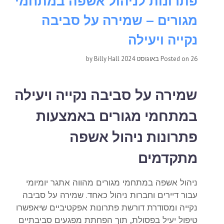
פתרונות לניהול אשפה במתחמי
מגורים – שמירה על סביבה
נקייה ויעילה
26 באוגוסט 2024
Posted on
by
Billy Hall
שמירה על סביבה נקייה ויעילה
במתחמי מגורים באמצעות
פתרונות ניהול אשפה
מתקדמים
ניהול אשפה במתחמי מגורים מהווה אתגר יומיומי
עבור דיירים וחברות ניהול כאחד. שמירה על סביבה
נקייה ומסודרת דורשת פתרונות אפקטיביים שיאפשרו
טיפול יעיל בפסולת, תוך הפחתת מפגעים סביבתיים