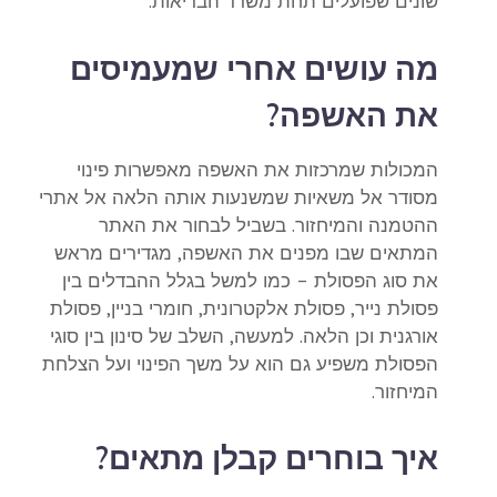
שונים שפועלים תחת משרד הבריאות.
מה עושים אחרי שמעמיסים
את האשפה?
המכולות שמרכזות את האשפה מאפשרות פינוי
מסודר אל משאיות שמשנעות אותה הלאה אל אתרי
ההטמנה והמיחזור. בשביל לבחור את האתר
המתאים שבו מפנים את האשפה, מגדירים מראש
את סוג הפסולת – כמו למשל בגלל ההבדלים בין
פסולת נייר, פסולת אלקטרונית, חומרי בניין, פסולת
אורגנית וכן הלאה. למעשה, השלב של סינון בין סוגי
הפסולת משפיע גם הוא על משך הפינוי ועל הצלחת
המיחזור.
איך בוחרים קבלן מתאים?