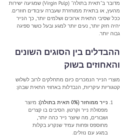
מדובר ב"תאית בתולה" (Virgin Pulp) שמגיעה ישירות
מהעץ, או בתאית ממוחזרת שעברה עיבודים חוזרים.
ככל שסיבי התאית ארוכים ושלמים יותר, כך הנייר
יהיה חזק יותר, נעים יותר למגע ובעל כושר ספיגה
גבוה יותר.
ההבדלים בין הסוגים השונים
והאחוזים בשוק
מוצרי הנייר הנמכרים כיום מתחלקים לרוב לשלוש
קטגוריות עיקריות, הנבדלות באחוזי התאית שבהן:
נייר ממוחזר (0% תאית בתולה):
מיוצר
מפסולת נייר וקרטון. הסיבים בו קצרים
ושבורים, מה שיוצר נייר כהה יותר,
מחוספס ופחות עמיד שנקרע בקלות
במגע עם נוזלים.