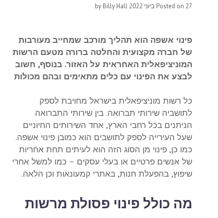
27 ביוני 2022
Posted on
by
Billy Hall
פינוי אשפה הוא תהליך מורכב שמחייב מעורבות
של חברה מקצועית והחלטה ברורה מטעם הרשות
המוניציפאלית האחראית על האזור. בנוסף, חשוב
לבצע את הפינוי עם כלים מתאימים ובהם מכולות
כל רשות מוניציפאלית בישראל מחויבת לספק
לתושביה שירותי תברואה. בין שירותי התברואה
הניתנים בכל רחבי הארץ, אחד השירותים החיוניים
שעל העירייה לספק לתושבים הוא כמובן פינוי אשפה.
כמו כן, פינוי מן הסוג הזה הוא לעיתים תחת אחריות
של אנשים פרטיים או בעלי עסקים – כמו למשל אחרי
שיפוץ, בהפעלת חנות, באתרי קמעונאות וכן הלאה.
מה כולל פינוי פסולת מרשות