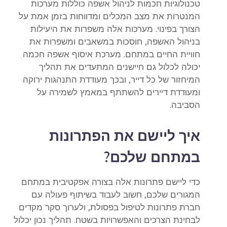
טכנולוגיות חכמות לניהול אשפה כוללות מערכות
המנטרות את מצב המכלים ומדווחות בזמן אמת על
הצורך בפינוי. מערכות אלה משפרות את היעילות
בניהול האשפה, חוסכות במשאבים ומשפרות את
חוויית החיים במתחם. מערכת איסוף אשפה חכמה
יכולה לכלול גם חיישנים המתעדים את תהליך
המיחזור של כל דייר, ובכך מעודדת התנהגות ירוקה
ומעודדת דיירים להשתתף במאמץ לשמירה על
הסביבה.
איך ליישם את הפתרונות
במתחם שלכם?
כדי ליישם פתרונות אלה בצורה אפקטיבית במתחם
המגורים שלכם, חשוב לעבוד בשיתוף פעולה עם
חברת פתרונות לטיפול בפסולת, ולערוך סקר מקדים
לבחינת הצרכים והאפשרויות בשטח. תהליך נכון יכלול